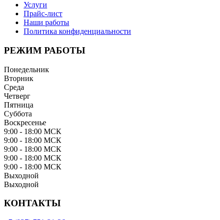
Услуги
Прайс-лист
Наши работы
Политика конфиденциальности
РЕЖИМ РАБОТЫ
Понедельник
Вторник
Среда
Четверг
Пятница
Суббота
Воскресенье
9:00 - 18:00 МСК
9:00 - 18:00 МСК
9:00 - 18:00 МСК
9:00 - 18:00 МСК
9:00 - 18:00 МСК
Выходной
Выходной
КОНТАКТЫ