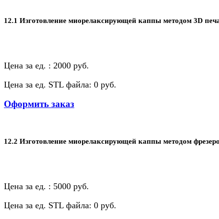
12.1 Изготовление миорелаксирующей каппы методом 3D печа
Цена за ед. : 2000 руб.
Цена за ед. STL файла: 0 руб.
Оформить заказ
12.2 Изготовление миорелаксирующей каппы методом фрезер
Цена за ед. : 5000 руб.
Цена за ед. STL файла: 0 руб.