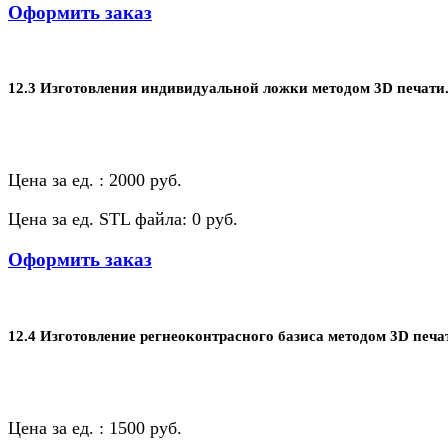
Оформить заказ
12.3 Изготовления индивидуальной ложки методом 3D печати
Цена за ед. : 2000 руб.
Цена за ед. STL файла: 0 руб.
Оформить заказ
12.4 Изготовление регнеоконтрасного базиса методом 3D печа
Цена за ед. : 1500 руб.