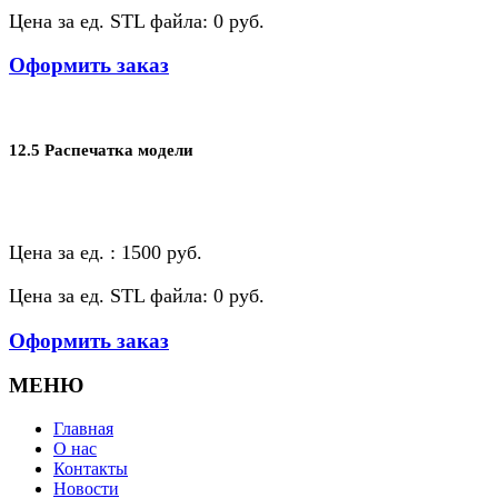
Цена за ед. STL файла: 0 руб.
Оформить заказ
12.5 Распечатка модели
Цена за ед. : 1500 руб.
Цена за ед. STL файла: 0 руб.
Оформить заказ
МЕНЮ
Главная
О нас
Контакты
Новости