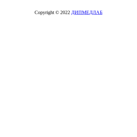
Copyright © 2022
ДИПМЕДЛАБ